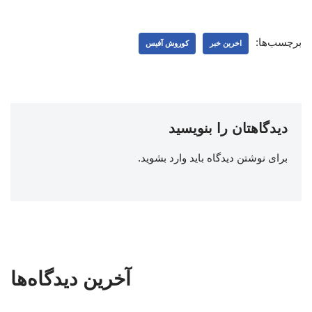
برچسب‌ها:
اخرین خبر
کوروش آفیس
دیدگاهتان را بنویسید
برای نوشتن دیدگاه باید
وارد بشوید
.
آخرین دیدگاه‌ها