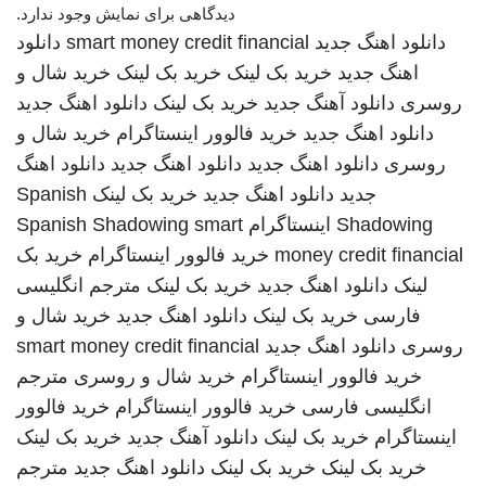
دیدگاهی برای نمایش وجود ندارد.
دانلود اهنگ جدید
smart money credit financial
دانلود
اهنگ جدید
خرید بک لینک
خرید بک لینک
خرید شال و
روسری
دانلود آهنگ جدید
خرید بک لینک
دانلود اهنگ جدید
دانلود اهنگ جدید
خرید فالوور اینستاگرام
خرید شال و
روسری
دانلود اهنگ جدید
دانلود اهنگ جدید
دانلود اهنگ
جدید
دانلود اهنگ جدید
خرید بک لینک
Spanish
Shadowing
اینستاگرام
smart
Spanish Shadowing
money credit financial
خرید فالوور اینستاگرام
خرید بک
لینک
دانلود اهنگ جدید
خرید بک لینک
مترجم انگلیسی
فارسی
خرید بک لینک
دانلود اهنگ جدید
خرید شال و
روسری
دانلود اهنگ جدید
smart money credit financial
خرید فالوور اینستاگرام
خرید شال و روسری
مترجم
انگلیسی فارسی
خرید فالوور اینستاگرام
خرید فالوور
اینستاگرام
خرید بک لینک
دانلود آهنگ جدید
خرید بک لینک
خرید بک لینک
خرید بک لینک
دانلود اهنگ جدید
مترجم