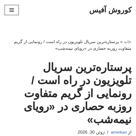
کوروش آفیس
پرش
به
محتوا
خانه
»
پرستاره‌ترین سریال تلویزیون در راه است / رونمایی از گریم
متفاوت روزبه حصاری در «رویای نیمه‌شب»
پرستاره‌ترین سریال
تلویزیون در راه است /
رونمایی از گریم متفاوت
روزبه حصاری در «رویای
نیمه‌شب»
از
aminkav
ژوئن 30, 2026