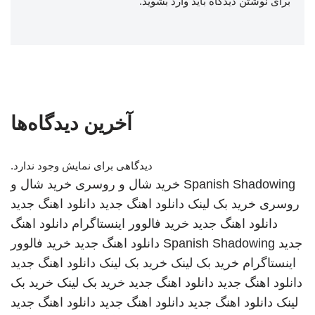
برای نوشتن دیدگاه باید
وارد بشوید
.
آخرین دیدگاه‌ها
دیدگاهی برای نمایش وجود ندارد.
Spanish Shadowing
خرید شال و روسری
خرید شال و
روسری
خرید بک لینک
دانلود اهنگ جدید
دانلود اهنگ جدید
دانلود اهنگ جدید
خرید فالوور اینستاگرام
دانلود اهنگ
جدید
Spanish Shadowing
دانلود اهنگ جدید
خرید فالوور
اینستاگرام
خرید بک لینک
خرید بک لینک
دانلود اهنگ جدید
دانلود اهنگ جدید
دانلود اهنگ جدید
خرید بک لینک
خرید بک
لینک
دانلود اهنگ جدید
دانلود اهنگ جدید
دانلود اهنگ جدید