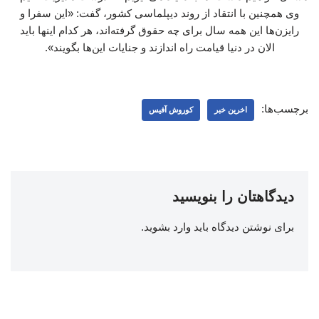
وی همچنین با انتقاد از روند دیپلماسی کشور، گفت: «این سفرا و
رایزن‌ها این همه سال برای چه حقوق گرفته‌اند، هر کدام اینها باید
الان در دنیا قیامت راه اندازند و جنایات این‌ها بگویند».
برچسب‌ها:
اخرین خبر
کوروش آفیس
دیدگاهتان را بنویسید
برای نوشتن دیدگاه باید
وارد بشوید
.