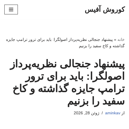
کوروش آفیس
پرش
به
محتوا
خانه
»
پیشنهاد جنجالی نظریه‌پرداز اصولگرا: باید برای ترور ترامپ جایزه
گذاشته و کاخ سفید را بزنیم
پیشنهاد جنجالی نظریه‌پرداز
اصولگرا: باید برای ترور
ترامپ جایزه گذاشته و کاخ
سفید را بزنیم
از
aminkav
ژوئن 28, 2026