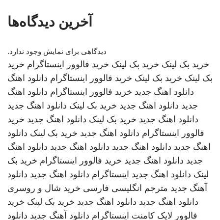
آخرین دیدگاه‌ها
دیدگاهی برای نمایش وجود ندارد.
خرید بک لینک
خرید بک لینک
خرید فالوور اینستاگرام
خرید
بک لینک
خرید بک لینک
خرید فالوور اینستاگرام
دانلود اهنگ
دانلود اهنگ جدید
خرید فالوور اینستاگرام
دانلود اهنگ
جدید
دانلود اهنگ جدید
خرید بک لینک
دانلود اهنگ جدید
دانلود اهنگ جدید
خرید بک لینک
دانلود اهنگ جدید
خرید
فالوور اینستاگرام
دانلود اهنگ جدید
خرید بک لینک
دانلود
اهنگ جدید
دانلود اهنگ جدید
دانلود اهنگ جدید
دانلود اهنگ
جدید
دانلود اهنگ جدید
خرید فالوور اینستاگرام
خرید بک
لینک
دانلود اهنگ جدید
اینستاگرام
دانلود اهنگ جدید
دانلود
آهنگ جدید
مترجم انگلیسی فارسی
خرید شال و روسری
دانلود اهنگ جدید
دانلود اهنگ جدید
خرید بک لینک
خرید
فالوور لایک کامنت اینستاگرام
دانلود آهنگ جدید
دانلود