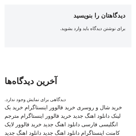
دیدگاهتان را بنویسید
برای نوشتن دیدگاه باید
وارد بشوید
.
آخرین دیدگاه‌ها
دیدگاهی برای نمایش وجود ندارد.
خرید شال و روسری
خرید فالوور اینستاگرام
خرید بک
لینک
دانلود اهنگ جدید
خرید فالوور اینستاگرام
مترجم
انگلیسی فارسی
دانلود اهنگ جدید
خرید فالوور لایک
کامنت اینستاگرام
دانلود اهنگ جدید
دانلود اهنگ جدید