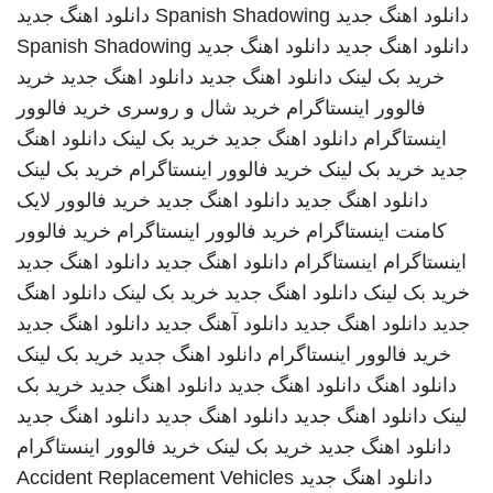
دانلود اهنگ جدید
Spanish Shadowing
دانلود اهنگ جدید
دانلود اهنگ جدید
دانلود اهنگ جدید
Spanish Shadowing
خرید بک لینک
دانلود اهنگ جدید
دانلود اهنگ جدید
خرید
فالوور اینستاگرام
خرید شال و روسری
خرید فالوور
اینستاگرام
دانلود اهنگ جدید
خرید بک لینک
دانلود اهنگ
جدید
خرید بک لینک
خرید فالوور اینستاگرام
خرید بک لینک
دانلود اهنگ جدید
دانلود اهنگ جدید
خرید فالوور لایک
کامنت اینستاگرام
خرید فالوور اینستاگرام
خرید فالوور
اینستاگرام
اینستاگرام
دانلود اهنگ جدید
دانلود اهنگ جدید
خرید بک لینک
دانلود اهنگ جدید
خرید بک لینک
دانلود اهنگ
جدید
دانلود اهنگ جدید
دانلود آهنگ جدید
دانلود اهنگ جدید
خرید فالوور اینستاگرام
دانلود اهنگ جدید
خرید بک لینک
دانلود اهنگ
دانلود اهنگ جدید
دانلود اهنگ جدید
خرید بک
لینک
دانلود اهنگ جدید
دانلود اهنگ جدید
دانلود اهنگ جدید
دانلود اهنگ جدید
خرید بک لینک
خرید فالوور اینستاگرام
دانلود اهنگ جدید
Accident Replacement Vehicles