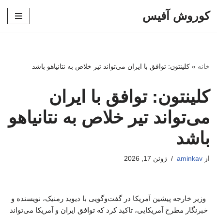
کوروش آفیس
پرش
به
محتوا
خانه
»
کلینتون: توافق با ایران می‌تواند تیر خلاص به نتانیاهو باشد
کلینتون: توافق با ایران
می‌تواند تیر خلاص به نتانیاهو
باشد
از
aminkav
ژوئن 17, 2026
وزیر خارجه پیشین آمریکا در گفت‌وگویی با دیوید رمنیک، نویسنده و
خبرنگار مطرح آمریکایی، تاکید کرد که توافق ایران و آمریکا می‌تواند