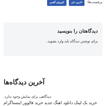
برچسب‌ها:
اخرین خبر
کوروش آفیس
دیدگاهتان را بنویسید
برای نوشتن دیدگاه باید
وارد بشوید
.
آخرین دیدگاه‌ها
دیدگاهی برای نمایش وجود ندارد.
خرید بک لینک
دانلود اهنگ جدید
خرید فالوور اینستاگرام