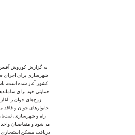
به گزارش کوروش آفیس، 
شهرسازی برای اجرای طرح
کشور آغاز شده است. باش
حمایتی خود برای سامانده
زوج‌های جوان را آغا
خانوارهای جوان و فاقد م
دریافت مسکن استیجاری حب