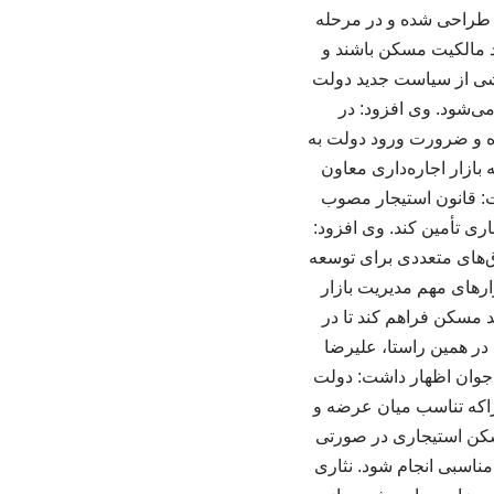
د طراحی شده و در مرحله
د مالکیت مسکن باشند و
بخشی از سیاست جدید دولت
‌شود. وی افزود: در
ه و ضرورت ورود دولت به
ازار اجاره‌داری معاون
ت: قانون استیجار مصوب
ری تأمین کند. وی افزود:
وق‌های متعددی برای توسعه
های مهم مدیریت بازار
مسکن فراهم کند تا در
در همین راستا، علیرضا
جوان اظهار داشت: دولت
چراکه تناسب میان عرضه و
سکن استیجاری در صورتی
ناسبی انجام شود. نثاری