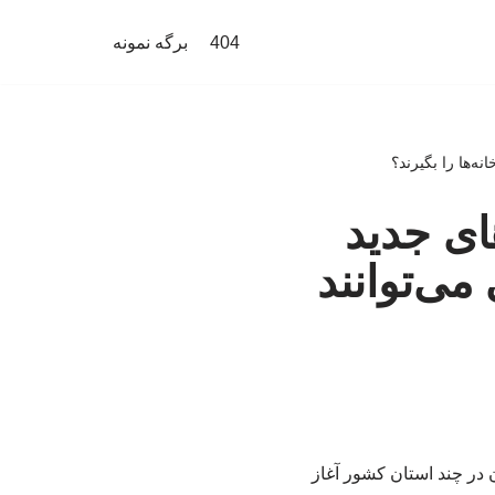
404
برگه نمونه
ه‌ها را بگیرند؟
ای جدید
می‌توانند
در چند استان کشور آغاز