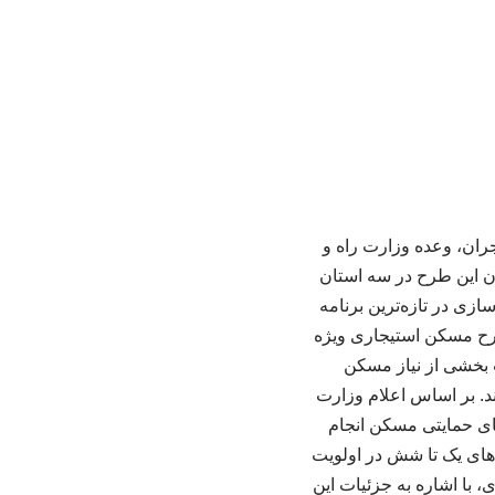
ان، وعده وزارت راه و
ن این طرح در سه استان
ی در تازه‌ترین برنامه
طرح مسکن استیجاری ویژه
 بخشی از نیاز مسکن
د. بر اساس اعلام وزارت
 سامانه جامع طرح‌های حمایتی مسکن انجام
هند داشت. دهک‌های یک تا شش در اولویت
با اشاره به جزئیات این