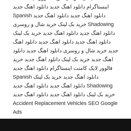
اینستاگرام
دانلود اهنگ جدید
دانلود اهنگ جدید
دانلود اهنگ جدید
دانلود اهنگ جدید
Spanish
Shadowing
خرید بک لینک
خرید شال و روسری
دانلود اهنگ جدید
دانلود اهنگ جدید
خرید بک لینک
دانلود اهنگ جدید
دانلود اهنگ جدید
دانلود اهنگ
جدید
خرید شال و روسری
دانلود اهنگ جدید
دانلود
اهنگ جدید
خرید بک لینک
دانلود اهنگ جدید
خرید
فالوور لایک کامنت اینستاگرام
دانلود اهنگ جدید
دانلود اهنگ جدید
خرید بک لینک
Spanish
Shadowing
دانلود اهنگ جدید
دانلود اهنگ جدید
خرید بک لینک
دانلود اهنگ جدید
دانلود اهنگ جدید
Accident Replacement Vehicles
SEO Google
Ads