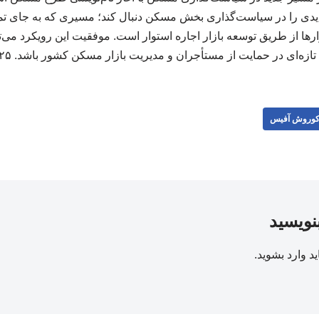
یدی را در سیاست‌گذاری بخش مسکن دنبال کند؛ مسیری که به جای تم
رها از طریق توسعه بازار اجاره استوار است. موفقیت این رویکرد می‌ت
تازه‌ای در حمایت از مستأجران و مدیریت بازار مسکن کشور باشد. ۲۲۳۲۲۵
وروش آفیس
بنویسید
ید
وارد بشوید
.