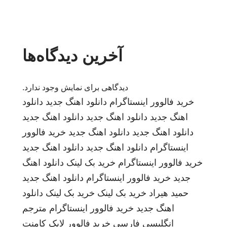
آخرین دیدگاه‌ها
دیدگاهی برای نمایش وجود ندارد.
خرید فالوور اینستاگرام
دانلود اهنگ جدید
دانلود
اهنگ جدید
دانلود اهنگ جدید
دانلود اهنگ جدید
دانلود اهنگ جدید
دانلود اهنگ جدید
خرید فالوور
اینستاگرام
دانلود اهنگ جدید
دانلود اهنگ جدید
خرید فالوور اینستاگرام
خرید بک لینک
دانلود اهنگ
جدید
خرید فالوور اینستاگرام
دانلود اهنگ جدید
حمید هیراد
خرید بک لینک
خرید بک لینک
دانلود
اهنگ جدید
خرید فالوور اینستاگرام
مترجم
انگلیسی فارسی
خرید فالوور لایک کامنت