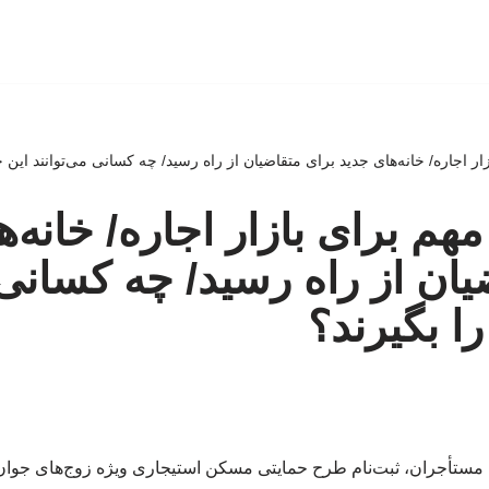
ر اجاره/ خانه‌های جدید برای متقاضیان از راه رسید/ چه کسانی می‌توانند این خان
هم برای بازار اجاره/ خانه‌ه
یان از راه رسید/ چه کسانی 
را بگیرند؟
 مستأجران، ثبت‌نام طرح حمایتی مسکن استیجاری ویژه زوج‌های جوان 