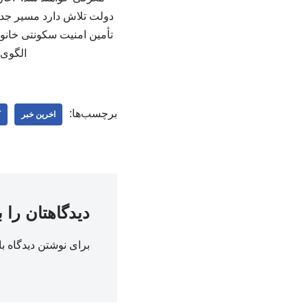
دولت تلاش دارد مسیر جد
تأمین امنیت سکونتی خانوا
الگوی 
برچسب‌ها:
اخرین خبر
ک
دیدگاهتان را 
برای نوشتن دیدگاه با