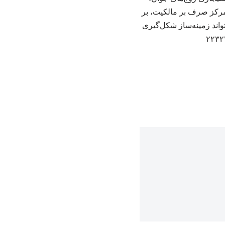
رکز صرف بر مالکیت، بر
واند زمینه‌ساز شکل‌گیری